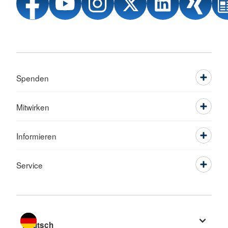
Spenden
Mitwirken
Informieren
Service
Sprache wechseln zu