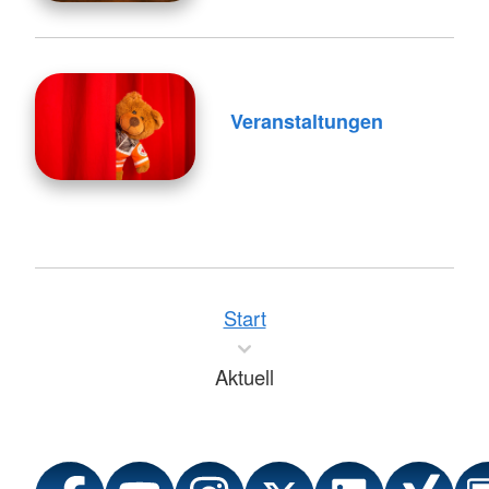
Veranstaltungen
Start
Aktuell