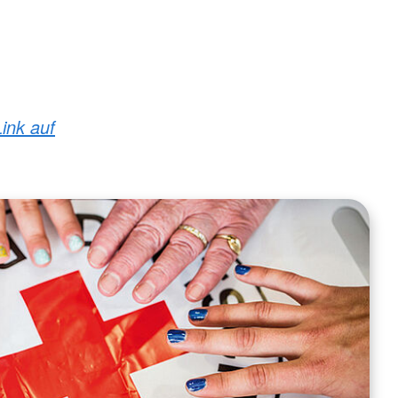
Link auf