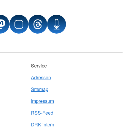
Service
Adressen
Sitemap
Impressum
RSS-Feed
DRK intern