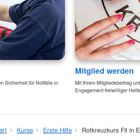
Mitglied werden
n Sicherheit für Notfälle in
Mit Ihrem Mitgliedsbeitrag u
Engagement freiwilliger Helfe
art
Kurse
Erste Hilfe
Rotkreuzkurs Fit in 