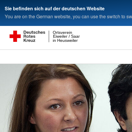
Sie befinden sich auf der deutschen Website
You are on the German website, you can use the switch to swi
Ortsverein
Eiweiler / Saar
in Heusweiler