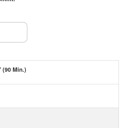
" (90 Min.)