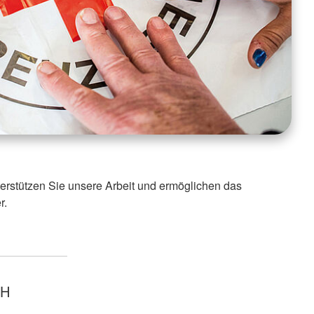
nterstützen Sie unsere Arbeit und ermöglichen das
r.
EH