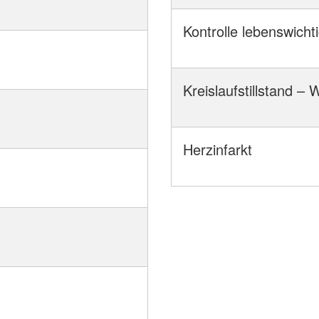
Kontrolle lebenswicht
Kreislaufstillstand –
Herzinfarkt