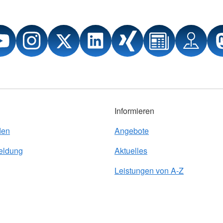
Informieren
den
Angebote
eldung
Aktuelles
Leistungen von A-Z