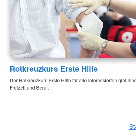
Rotkreuzkurs Erste Hilfe
Der Rotkreuzkurs Erste Hilfe für alle Interessierten gibt Ihne
Freizeit und Beruf.
St