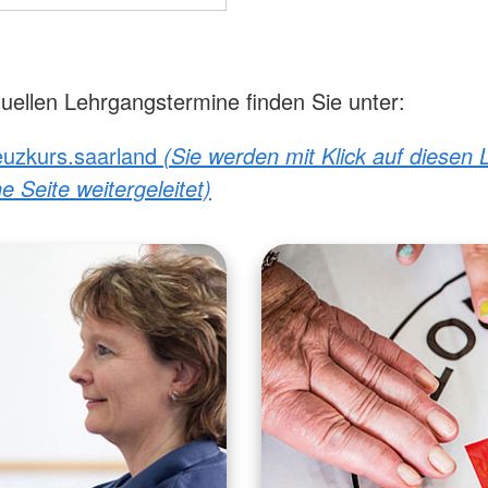
uellen Lehrgangstermine finden Sie unter:
euzkurs.saarland
(Sie werden mit Klick auf diesen 
e Seite weitergeleitet)