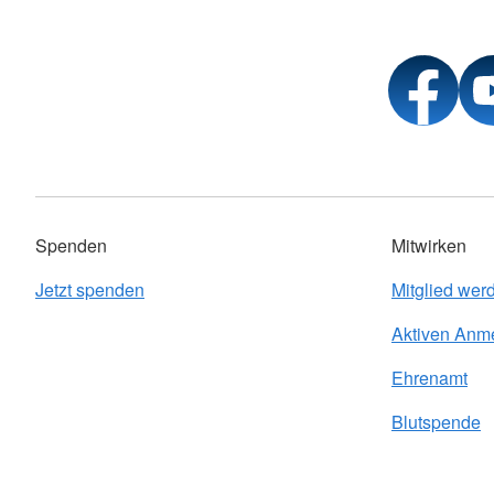
Spenden
Mitwirken
Jetzt spenden
Mitglied wer
Aktiven Anm
Ehrenamt
Blutspende