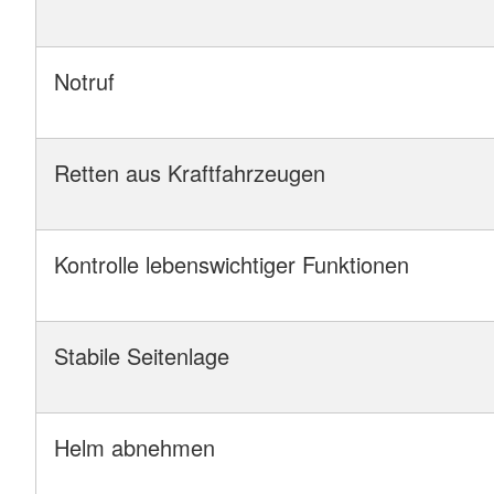
Notruf
Retten aus Kraftfahrzeugen
Kontrolle lebenswichtiger Funktionen
Stabile Seitenlage
Helm abnehmen