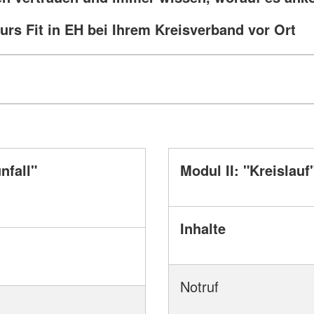
urs Fit in EH bei Ihrem Kreisverband vor Ort
nfall"
Modul II: "Kreislauf
Inhalte
Notruf