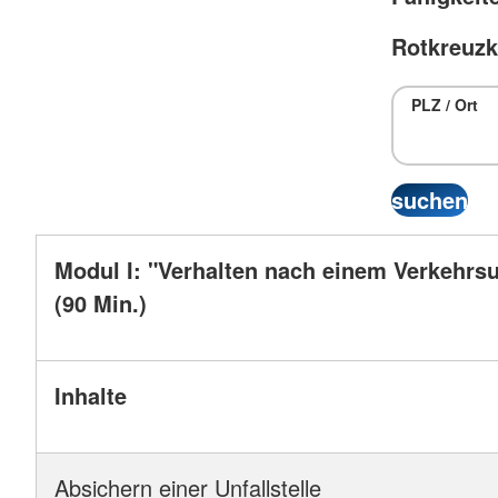
Rotkreuzk
PLZ / Ort
Modul I: "Verhalten nach einem Verkehrsu
(90 Min.)
Inhalte
Absichern einer Unfallstelle