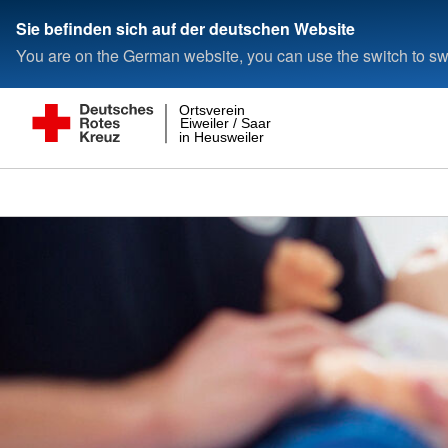
Sie befinden sich auf der deutschen Website
You are on the German website, you can use the switch to swi
Ortsverein
Eiweiler / Saar
in Heusweiler