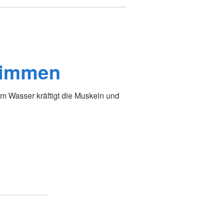
wimmen
m Wasser kräftigt die Muskeln und