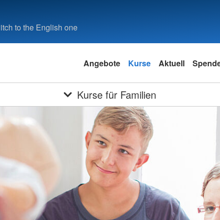
tch to the English one
Angebote
Kurse
Aktuell
Spend
Kurse für Familien