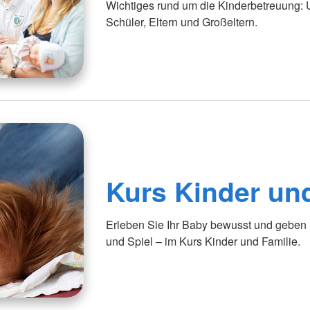
Wichtiges rund um die Kinderbetreuung: U
Schüler, Eltern und Großeltern.
Kurs Kinder un
Erleben Sie Ihr Baby bewusst und gebe
und Spiel – im Kurs Kinder und Familie.