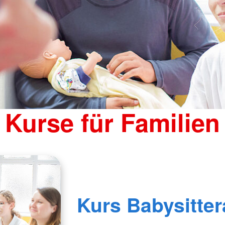
Kurse für Familien
Kurs Babysitte