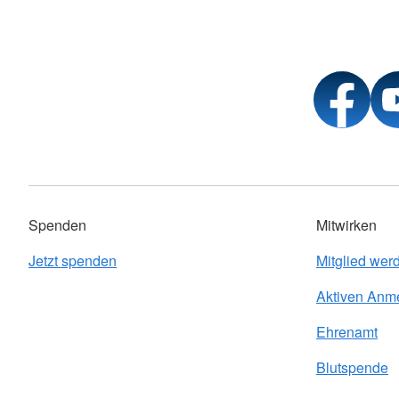
Spenden
Mitwirken
Jetzt spenden
Mitglied wer
Aktiven Anm
Ehrenamt
Blutspende