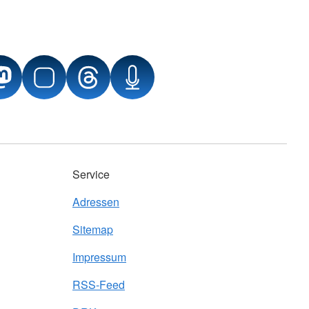
Service
Adressen
Sitemap
Impressum
RSS-Feed