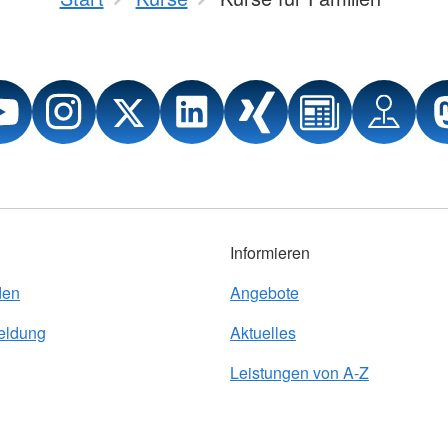
Informieren
den
Angebote
eldung
Aktuelles
Leistungen von A-Z