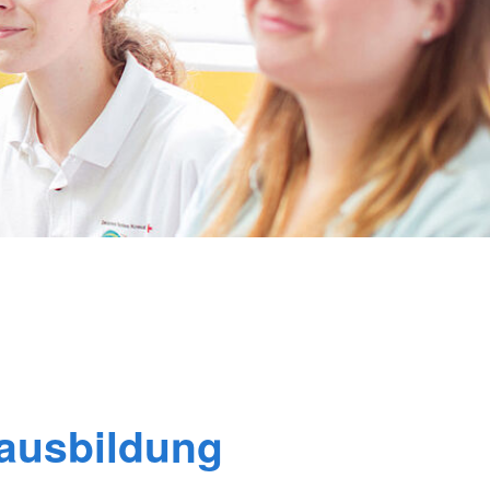
rausbildung